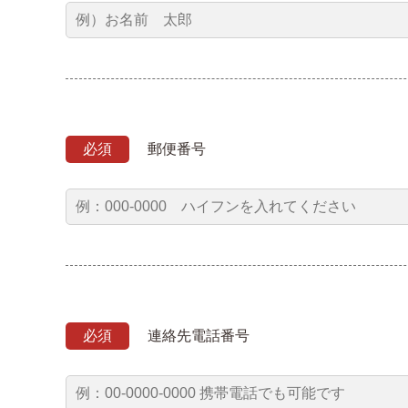
必須
郵便番号
必須
連絡先電話番号