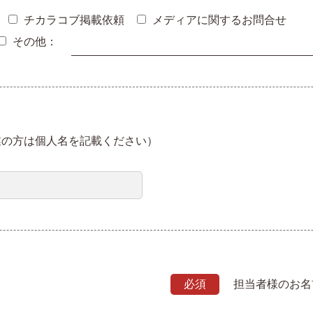
チカラコブ掲載依頼
メディアに関するお問合せ
その他：
業の方は個人名を記載ください）
必須
担当者様のお名