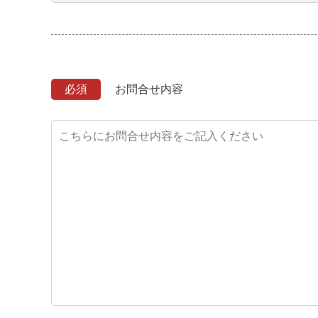
必須
お問合せ内容