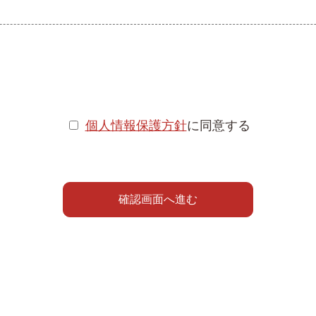
個人情報保護方針
に同意する