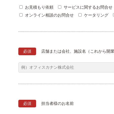
お見積もり依頼
サービスに関するお問合せ
オンライン相談のお問合せ
ケータリング
必須
店舗または会社、施設名（これから開
必須
担当者様のお名前