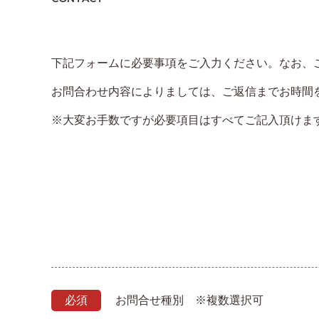
下記フォームに必要事項をご入力ください。なお、
お問合わせ内容によりましては、ご返信までお時間
※大変お手数ですが必要項目はすべてご記入頂けま
必須
お問合せ種別 ※複数選択可