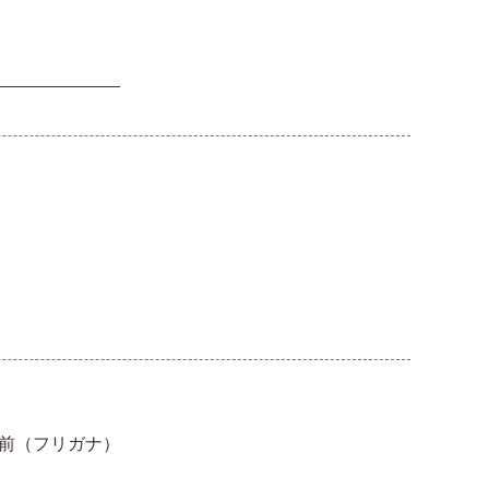
前（フリガナ）