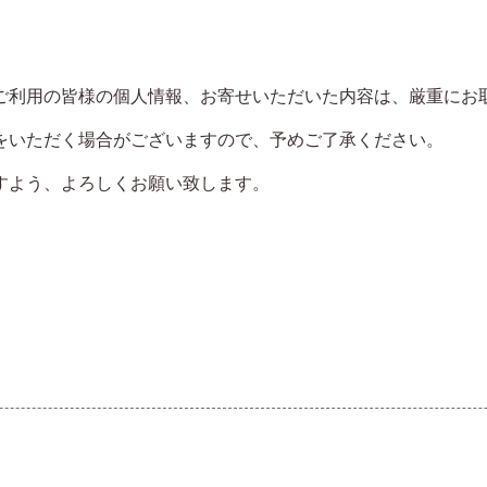
ご利用の皆様の個人情報、お寄せいただいた内容は、厳重にお
をいただく場合がございますので、予めご了承ください。
すよう、よろしくお願い致します。