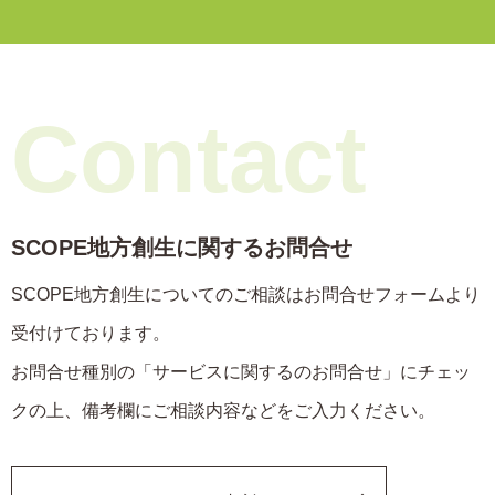
Contact
SCOPE地方創生に関するお問合せ
SCOPE地方創生についてのご相談はお問合せフォームより
受付けております。
お問合せ種別の「サービスに関するのお問合せ」にチェッ
クの上、備考欄にご相談内容などをご入力ください。