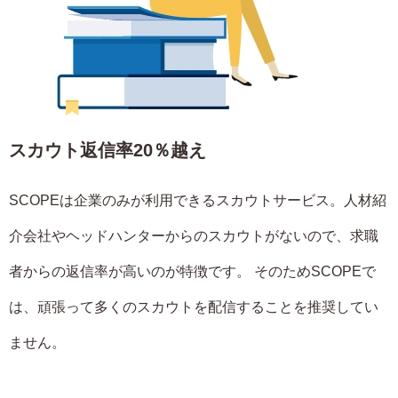
スカウト返信率20％越え
SCOPEは企業のみが利用できるスカウトサービス。人材紹
介会社やヘッドハンターからのスカウトがないので、求職
者からの返信率が高いのが特徴です。 そのためSCOPEで
は、頑張って多くのスカウトを配信することを推奨してい
ません。