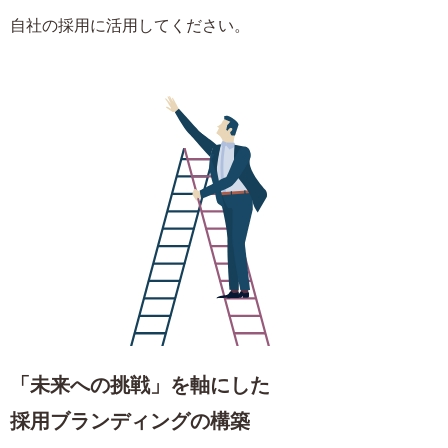
自社の採用に活用してください。
「未来への挑戦」を軸にした
採用ブランディングの構築