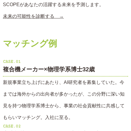
SCOPEがあなたの活躍する未来を予測します。
未来の可能性を診断する →
マッチング例
CASE.01
複合機メーカー×物理学系博士32歳
新規事業立ち上げにあたり、AI研究者を募集していた。今
までは海外からの出向者が多かったが、この分野に深い知
見を持つ物理学系博士から、事業の社会貢献性に共感して
もらいマッチング。入社に至る。
CASE.02