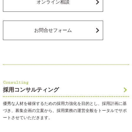
オンライン相談
お問合せフォーム
Consulting
採用コンサルティング
優秀な人材を確保するための採用力強化を目的とし、採用計画に基
づき、募集企画の立案から、採用業務の運営全般をトータルでサポ
ートさせていただきます。