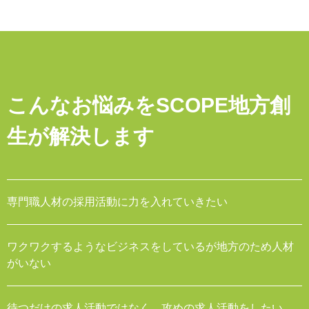
こんなお悩みをSCOPE地方創
生が解決します
専門職人材の採用活動に力を入れていきたい
ワクワクするようなビジネスをしているが地方のため人材
がいない
待つだけの求人活動ではなく、攻めの求人活動をしたい