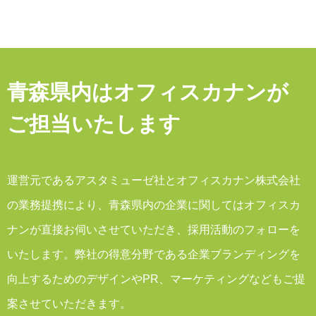
青森県内はオフィスカナンが
ご担当いたします
運営元であるアスタミューゼ社とオフィスカナン株式会社
の業務提携により、青森県内の企業に関してはオフィスカ
ナンが直接お伺いさせていただき、採用活動のフォローを
いたします。弊社の得意分野である企業ブランディングを
向上するためのデザインやPR、マーケティングなどもご提
案させていただきます。