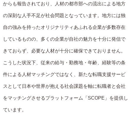
からも報告されており、人材の都市部への流出による地方
の深刻な人手不足が社会問題となっています。地方には独
自の強みを持ったオリジナリティあふれる企業が多数存在
しているものの、多くの企業が自社の魅力を十分に発信で
きておらず、必要な人材が十分に確保できておりません。
こうした状況下、従来の給与・勤務地・年齢、経験等の条
件による人材マッチングではなく、新たな転職支援サービ
スとして日本や世界が抱える社会課題を軸に転職者と会社
をマッチングさせるプラットフォーム「SCOPE」を提供し
ています。