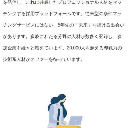
を発信し、これに共感したプロフェッショナル人材をマッ
チングする採用プラットフォームです。従来型の条件マッ
チングサービスにはない、5年先の「未来」を描ける出会い
があります。多岐にわたる分野の人材が数多く登録し、参
加企業も続々と増えています。20,000人を超える即戦力の
技術系人材がオファーを待っています。