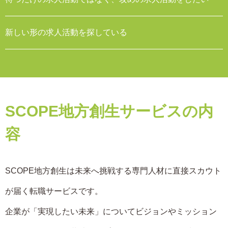
新しい形の求人活動を探している
SCOPE地方創生サービスの内
容
SCOPE地方創生は未来へ挑戦する専門人材に直接スカウト
が届く転職サービスです。
企業が「実現したい未来」についてビジョンやミッション