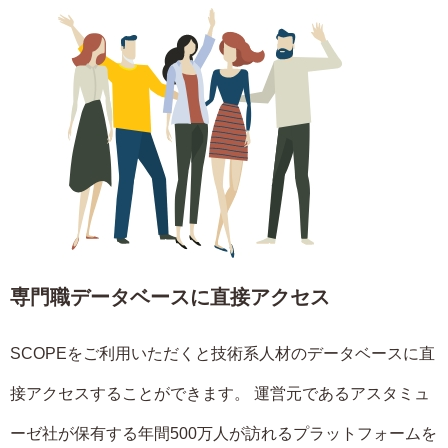
専門職データベースに直接アクセス
SCOPEをご利用いただくと技術系人材のデータベースに直
接アクセスすることができます。 運営元であるアスタミュ
ーゼ社が保有する年間500万人が訪れるプラットフォームを