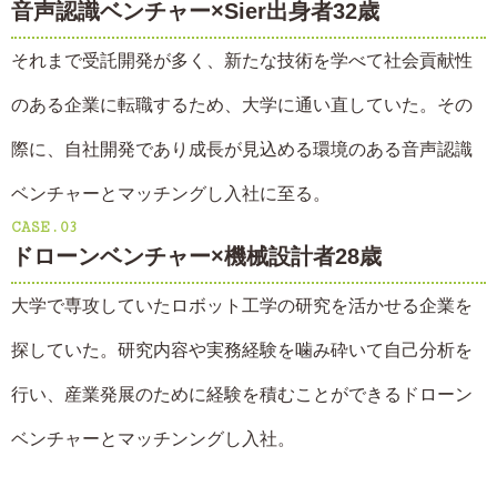
音声認識ベンチャー×Sier出身者32歳
それまで受託開発が多く、新たな技術を学べて社会貢献性
のある企業に転職するため、大学に通い直していた。その
際に、自社開発であり成長が見込める環境のある音声認識
ベンチャーとマッチングし入社に至る。
CASE.03
ドローンベンチャー×機械設計者28歳
大学で専攻していたロボット工学の研究を活かせる企業を
探していた。研究内容や実務経験を噛み砕いて自己分析を
行い、産業発展のために経験を積むことができるドローン
ベンチャーとマッチンングし入社。