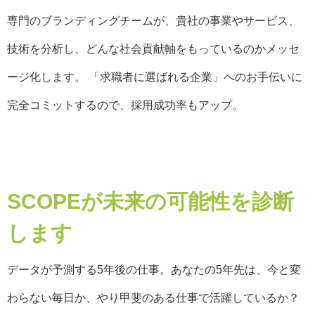
専門のブランディングチームが、貴社の事業やサービス、
技術を分析し、どんな社会貢献軸をもっているのかメッセ
ージ化します。 「求職者に選ばれる企業」へのお手伝いに
完全コミットするので、採用成功率もアップ。
SCOPEが未来の可能性を診断
します
データが予測する5年後の仕事。あなたの5年先は、今と変
わらない毎日か、やり甲斐のある仕事で活躍しているか？