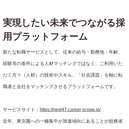
実現したい未来でつながる採
用プラットフォーム
新たな転職サービスとして、従来の給与・勤務地・年齢、
経験等の条件による人材マッチングではなく、ご利用いた
だく方々（人材）の技術やスキル、「社会課題」を軸に転
職者と会社をマッチングさせるプラットフォームです。
サービスサイト：
https://next47.career-scope.jp/
近年、東京圏への一極集中が加速傾向にあることが総務省